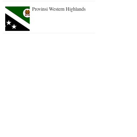
Provinsi Western Highlands