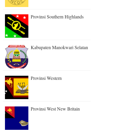
Provinsi Southern Highlands
Kabupaten Manokwari Selatan
Provinsi Western
Provinsi West New Britain