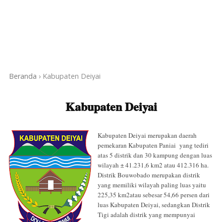
Beranda
›
Kabupaten Deiyai
Kabupaten Deiyai
Kabupaten Deiyai merupakan daerah
pemekaran Kabupaten Paniai yang tediri
atas 5 distrik dan 30 kampung dengan luas
wilayah ± 41.231,6 km2 atau 412.316 ha.
Distrik Bouwobado merupakan distrik
yang memiliki wilayah paling luas yaitu
225,35 km2atau sebesar 54,66 persen dari
luas Kabupaten Deiyai, sedangkan Distrik
Tigi adalah distrik yang mempunyai