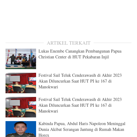
ARTIKEL TERKAIT
Lukas Enembe Canangkan Pembangunan Papua
Christian Center di HUT Pekabaran Injil
Festival Sail Teluk Cenderawasih di Akhir 2023
Akan Diluncurkan Saat HUT PI ke 167 di
Manokwari
Festival Sail Teluk Cenderawasih di Akhir 2023
Akan Diluncurkan Saat HUT PI ke 167 di
Manokwari
Kabinda Papua, Abdul Haris Napoleon Meninggal
Dunia Akibat Serangan Jantung di Rumah Makan
Horex