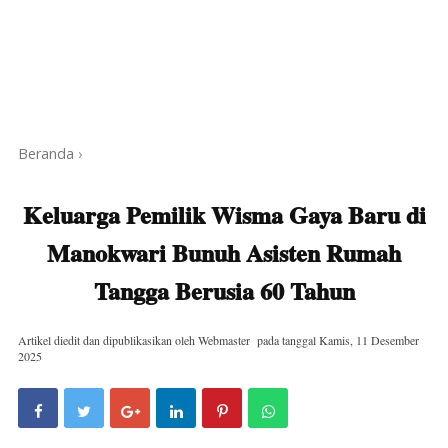
Beranda
›
Keluarga Pemilik Wisma Gaya Baru di
Manokwari Bunuh Asisten Rumah
Tangga Berusia 60 Tahun
Artikel diedit dan dipublikasikan oleh
Webmaster
pada tanggal
Kamis, 11 Desember
2025