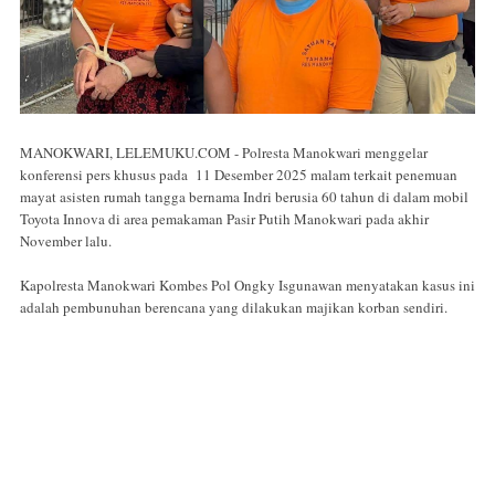
MANOKWARI, LELEMUKU.COM - Polresta Manokwari menggelar
konferensi pers khusus pada 11 Desember 2025 malam terkait penemuan
mayat asisten rumah tangga bernama Indri berusia 60 tahun di dalam mobil
Toyota Innova di area pemakaman Pasir Putih Manokwari pada akhir
November lalu.
Kapolresta Manokwari Kombes Pol Ongky Isgunawan menyatakan kasus ini
adalah pembunuhan berencana yang dilakukan majikan korban sendiri.