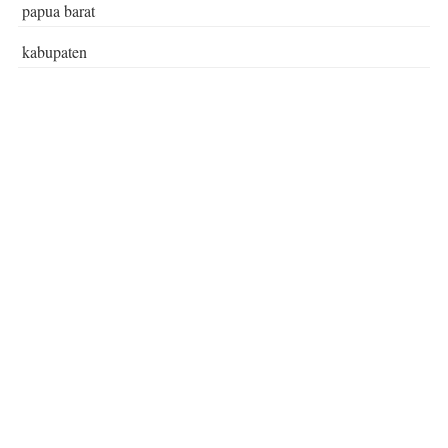
papua barat
kabupaten