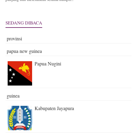
SEDANG DIBACA
provinsi
papua new guinea
Papua Nugini
guinea
Kabupaten Jayapura