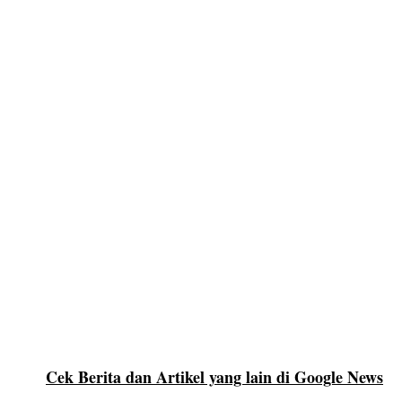
Cek Berita dan Artikel yang lain di Google News