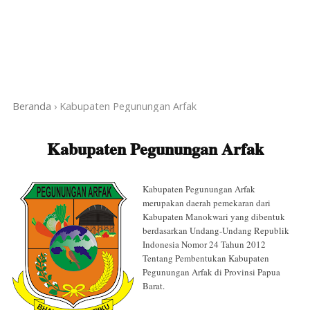
Beranda
›
Kabupaten Pegunungan Arfak
Kabupaten Pegunungan Arfak
Kabupaten Pegunungan Arfak
merupakan daerah pemekaran dari
Kabupaten Manokwari yang dibentuk
berdasarkan Undang-Undang Republik
Indonesia Nomor 24 Tahun 2012
Tentang Pembentukan Kabupaten
Pegunungan Arfak di Provinsi Papua
Barat.