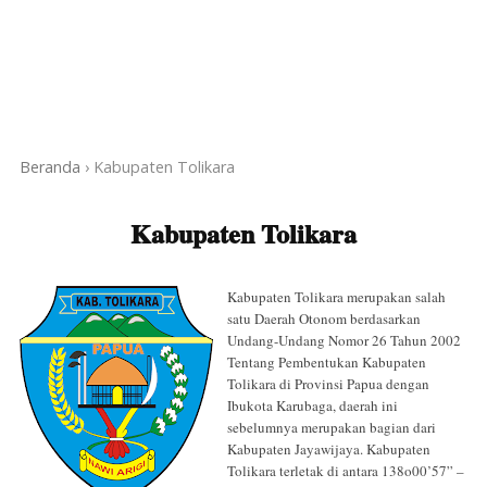
Beranda
›
Kabupaten Tolikara
Kabupaten Tolikara
Kabupaten Tolikara merupakan salah
satu Daerah Otonom berdasarkan
Undang-Undang Nomor 26 Tahun 2002
Tentang Pembentukan Kabupaten
Tolikara di Provinsi Papua dengan
Ibukota Karubaga, daerah ini
sebelumnya merupakan bagian dari
Kabupaten Jayawijaya. Kabupaten
Tolikara terletak di antara 138o00’57” –