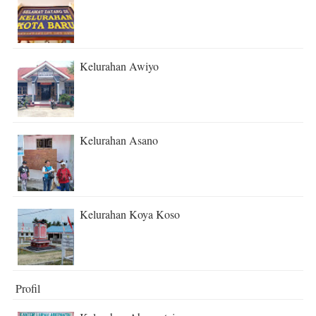
Kelurahan Awiyo
Kelurahan Asano
Kelurahan Koya Koso
Profil