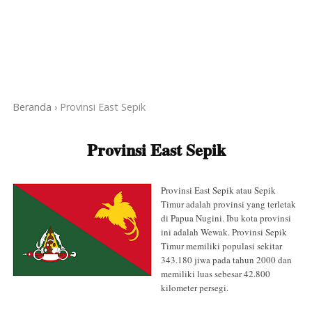
Beranda
›
Provinsi East Sepik
Provinsi East Sepik
Provinsi East Sepik atau Sepik
Timur adalah provinsi yang terletak
di Papua Nugini. Ibu kota provinsi
ini adalah Wewak. Provinsi Sepik
Timur memiliki populasi sekitar
343.180 jiwa pada tahun 2000 dan
memiliki luas sebesar 42.800
kilometer persegi.