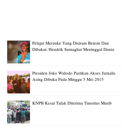
Pelajar Merauke Yang Disiram Bensin Dan
Dibakar, Hendrik Sumaghai Meninggal Dunia
Presiden Joko Widodo Pastikan Akses Jurnalis
Asing Dibuka Pada Minggu 5 Mei 2015
KNPB Kesal Tidak Diterima Timotius Murib