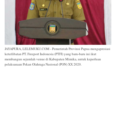
JAYAPURA, LELEMUKU.COM - Pemerintah Provinsi Papua mengapresiasi
keterlibatan PT. Freeport Indonesia (PTFI) yang baru-baru ini ikut
membangun sejumlah venue di Kabupaten Mimika, untuk keperluan
pelaksanaan Pekan Olahraga Nasional (PON) XX 2020.