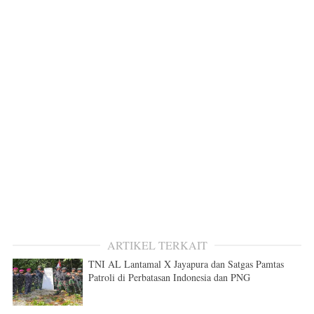
ARTIKEL TERKAIT
TNI AL Lantamal X Jayapura dan Satgas Pamtas
Patroli di Perbatasan Indonesia dan PNG