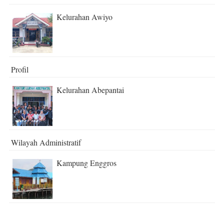
Kelurahan Awiyo
Profil
Kelurahan Abepantai
Wilayah Administratif
Kampung Enggros