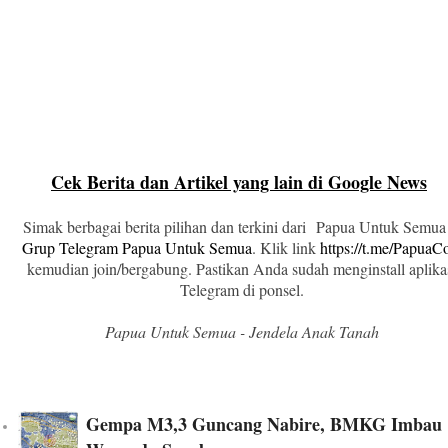
Cek Berita dan Artikel yang lain di Google News
Simak berbagai berita pilihan dan terkini dari Papua Untuk Semua
Grup Telegram Papua Untuk Semua
. Klik link
https://t.me/Papua
kemudian join/bergabung. Pastikan Anda sudah menginstall aplika
Telegram di ponsel.
Papua Untuk Semua - Jendela Anak Tanah
Gempa M3,3 Guncang Nabire, BMKG Imbau