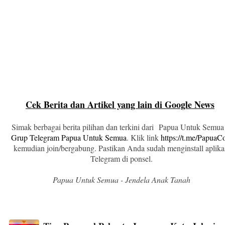
Cek Berita dan Artikel yang lain di Google News
Simak berbagai berita pilihan dan terkini dari Papua Untuk Semua
Grup Telegram Papua Untuk Semua
. Klik link
https://t.me/Papua
kemudian join/bergabung. Pastikan Anda sudah menginstall aplika
Telegram di ponsel.
Papua Untuk Semua - Jendela Anak Tanah