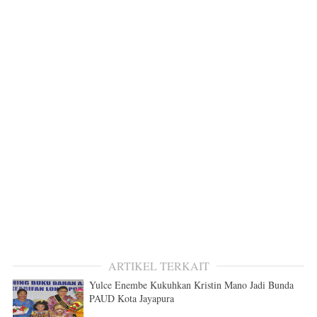
ARTIKEL TERKAIT
Yulce Enembe Kukuhkan Kristin Mano Jadi Bunda
PAUD Kota Jayapura