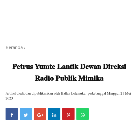
Beranda
›
Petrus Yumte Lantik Dewan Direksi
Radio Publik Mimika
Artikel diedit dan dipublikasikan oleh
Batlax Lelemuku
pada tanggal
Minggu, 21 Mei
2023