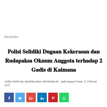
Beranda
›
Polisi Selidiki Dugaan Kekerasan dan
Rudapaksa Oknum Anggota terhadap 2
Gadis di Kaimana
Artikel diedit dan dipublikasikan oleh
Redaksi#1
pada tanggal
Jumat, 21 Februari
2025