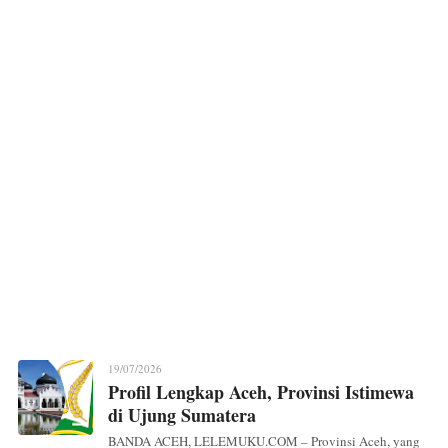
19/07/2026
Profil Lengkap Aceh, Provinsi Istimewa
di Ujung Sumatera
BANDA ACEH, LELEMUKU.COM – Provinsi Aceh, yang