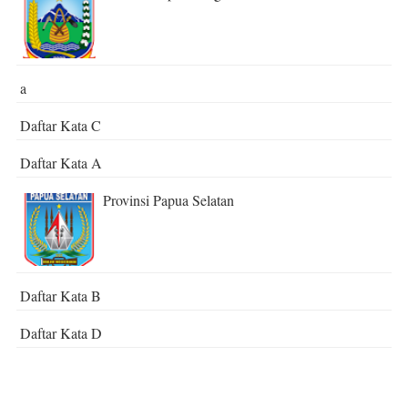
a
Daftar Kata C
Daftar Kata A
Provinsi Papua Selatan
Daftar Kata B
Daftar Kata D