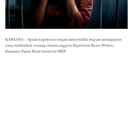
KAIMANA – Aparat kepolisian tengah menyelidiki dugaan pelanggaran
yang melibatkan seorang oknum anggota Kepolisian Resor (Polres)
Kaimana, Papua Barat berinisial MEP.