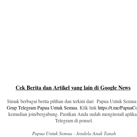
Cek Berita dan Artikel yang lain di Google News
Simak berbagai berita pilihan dan terkini dari Papua Untuk Semua
Grup Telegram Papua Untuk Semua
. Klik link
https://t.me/Papua
kemudian join/bergabung. Pastikan Anda sudah menginstall aplika
Telegram di ponsel.
Papua Untuk Semua - Jendela Anak Tanah