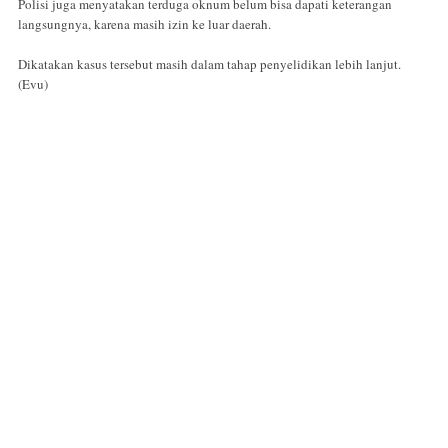
Polisi juga menyatakan terduga oknum belum bisa dapati keterangan
langsungnya, karena masih izin ke luar daerah.
Dikatakan kasus tersebut masih dalam tahap penyelidikan lebih lanjut.
(Evu)