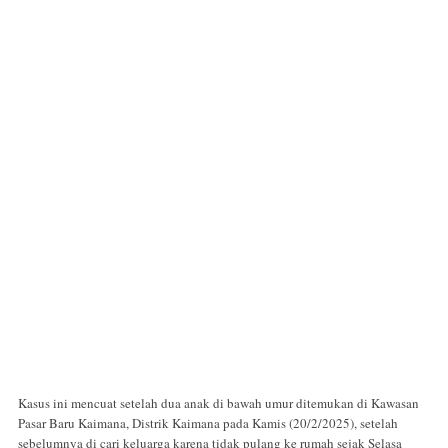
Kasus ini mencuat setelah dua anak di bawah umur ditemukan di Kawasan
Pasar Baru Kaimana, Distrik Kaimana pada Kamis (20/2/2025), setelah
sebelumnya di cari keluarga karena tidak pulang ke rumah sejak Selasa