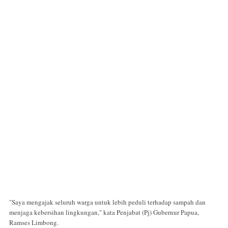
"Saya mengajak seluruh warga untuk lebih peduli terhadap sampah dan
menjaga kebersihan lingkungan," kata Penjabat (Pj) Gubernur Papua,
Ramses Limbong.