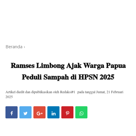
Beranda
›
Ramses Limbong Ajak Warga Papua
Peduli Sampah di HPSN 2025
Artikel diedit dan dipublikasikan oleh
Redaksi#1
pada tanggal
Jumat, 21 Februari
2025