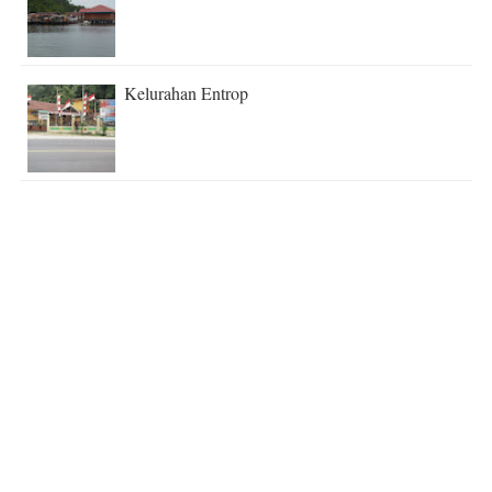
Kelurahan Entrop