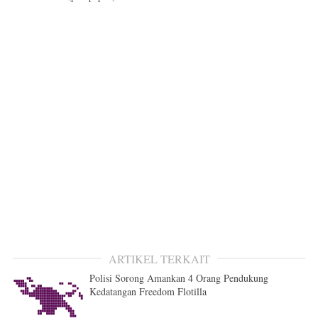
ARTIKEL TERKAIT
Polisi Sorong Amankan 4 Orang Pendukung
Kedatangan Freedom Flotilla