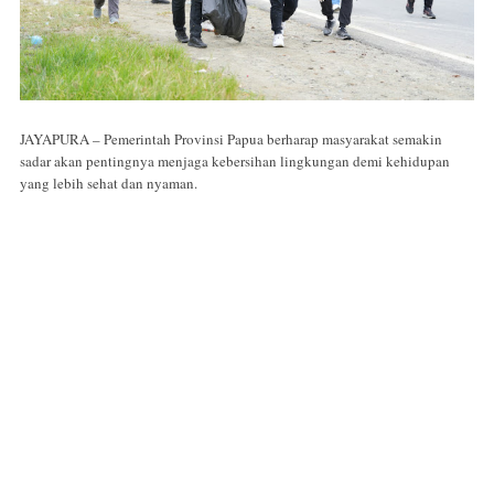
JAYAPURA – Pemerintah Provinsi Papua berharap masyarakat semakin
sadar akan pentingnya menjaga kebersihan lingkungan demi kehidupan
yang lebih sehat dan nyaman.