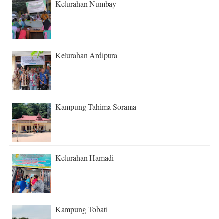
Kelurahan Numbay
Kelurahan Ardipura
Kampung Tahima Sorama
Kelurahan Hamadi
Kampung Tobati