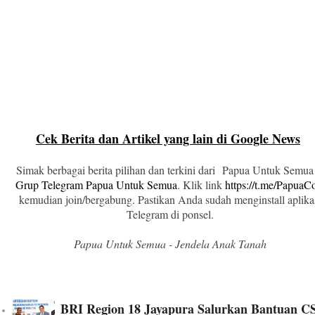
Cek Berita dan Artikel yang lain di Google News
Simak berbagai berita pilihan dan terkini dari Papua Untuk Semua
Grup Telegram Papua Untuk Semua
. Klik link
https://t.me/Papua
kemudian join/bergabung. Pastikan Anda sudah menginstall aplika
Telegram di ponsel.
Papua Untuk Semua - Jendela Anak Tanah
BRI Region 18 Jayapura Salurkan Bantuan C