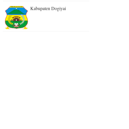
Kabupaten Dogiyai