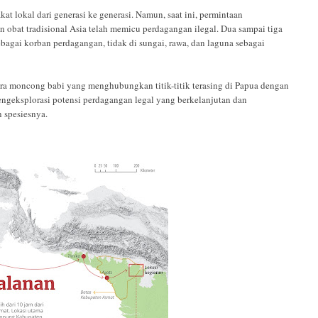
 lokal dari generasi ke generasi. Namun, saat ini, permintaan
n obat tradisional Asia telah memicu perdagangan ilegal. Dua sampai tiga
sebagai korban perdagangan, tidak di sungai, rawa, dan laguna sebagai
a moncong babi yang menghubungkan titik-titik terasing di Papua dengan
mengeksplorasi potensi perdagangan legal yang berkelanjutan dan
 spesiesnya.