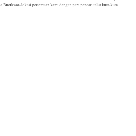
 Buetkwar–lokasi pertemuan kami dengan para pencari telur kura-kura