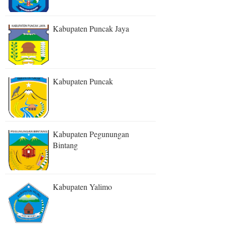
Kabupaten Puncak Jaya
Kabupaten Puncak
Kabupaten Pegunungan
Bintang
Kabupaten Yalimo