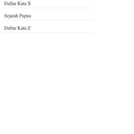
Daftar Kata X
Sejarah Papua
Daftar Kata Z