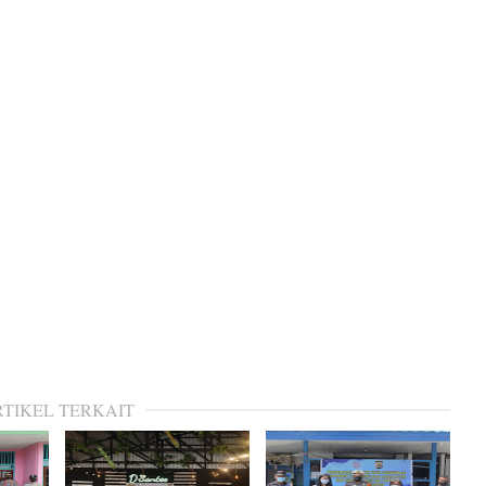
RTIKEL TERKAIT