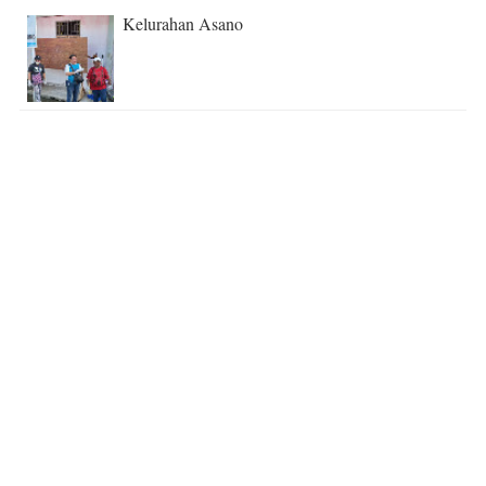
Kelurahan Asano