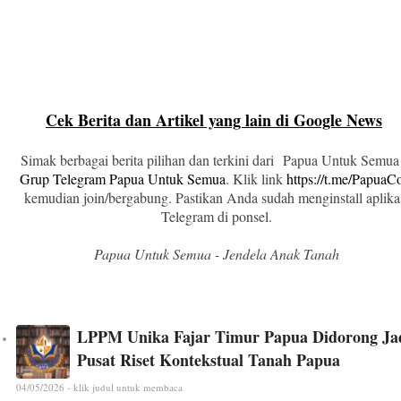
Cek Berita dan Artikel yang lain di Google News
Simak berbagai berita pilihan dan terkini dari Papua Untuk Semua
Grup Telegram Papua Untuk Semua
. Klik link
https://t.me/Papua
kemudian join/bergabung. Pastikan Anda sudah menginstall aplika
Telegram di ponsel.
Papua Untuk Semua - Jendela Anak Tanah
LPPM Unika Fajar Timur Papua Didorong Ja
Pusat Riset Kontekstual Tanah Papua
04/05/2026 - klik judul untuk membaca