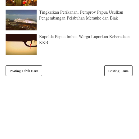
Tingkatkan Perikanan, Pemprov Papua Usulkan
Pengembangan Pelabuhan Merauke dan Biak
Kapolda Papua imbau Warga Laporkan Keberadaan
KKB
Posting Lebih Baru
Posting Lama