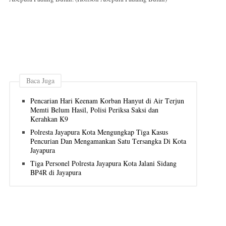
Baca Juga
Pencarian Hari Keenam Korban Hanyut di Air Terjun
Memti Belum Hasil, Polisi Periksa Saksi dan
Kerahkan K9
Polresta Jayapura Kota Mengungkap Tiga Kasus
Pencurian Dan Mengamankan Satu Tersangka Di Kota
Jayapura
Tiga Personel Polresta Jayapura Kota Jalani Sidang
BP4R di Jayapura