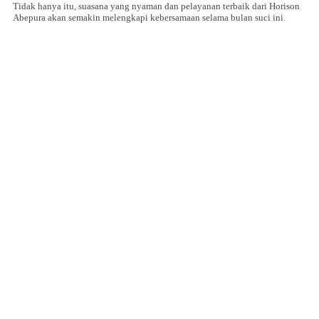
Tidak hanya itu, suasana yang nyaman dan pelayanan terbaik dari Horison
Abepura akan semakin melengkapi kebersamaan selama bulan suci ini.