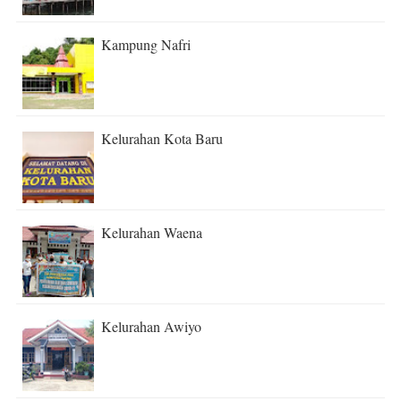
Kampung Nafri
Kelurahan Kota Baru
Kelurahan Waena
Kelurahan Awiyo