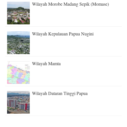
Wilayah Morobe Madang Sepik (Momase)
Wilayah Kepulauan Papua Nugini
Wilayah Mamta
Wilayah Dataran Tinggi Papua