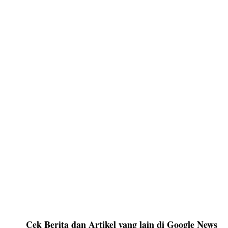
Cek Berita dan Artikel yang lain di Google News