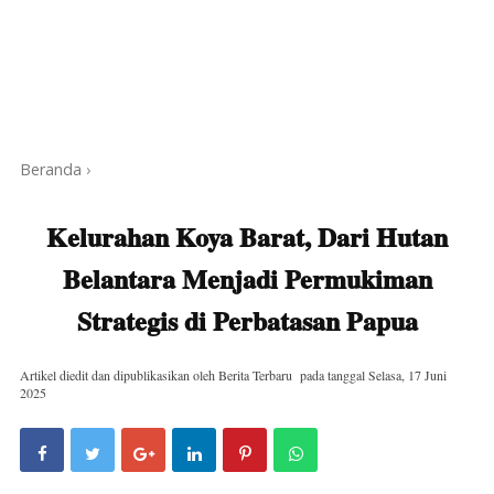
Beranda
›
Kelurahan Koya Barat, Dari Hutan
Belantara Menjadi Permukiman
Strategis di Perbatasan Papua
Artikel diedit dan dipublikasikan oleh
Berita Terbaru
pada tanggal
Selasa, 17 Juni
2025