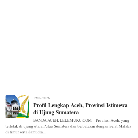
19/07/2026
Profil Lengkap Aceh, Provinsi Istimewa
di Ujung Sumatera
BANDA ACEH, LELEMUKU.COM – Provinsi Aceh, yang
terletak di ujung utara Pulau Sumatera dan berbatasan dengan Selat Malaka
di timur serta Samudra...