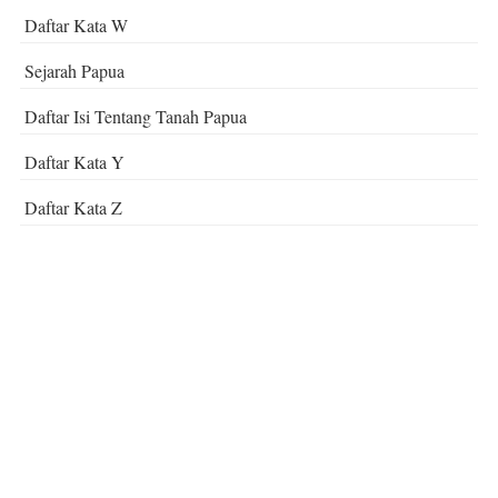
Daftar Kata W
Sejarah Papua
Daftar Isi Tentang Tanah Papua
Daftar Kata Y
Daftar Kata Z