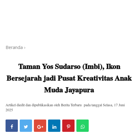
Beranda
›
Taman Yos Sudarso (Imbi), Ikon
Bersejarah jadi Pusat Kreativitas Anak
Muda Jayapura
Artikel diedit dan dipublikasikan oleh
Berita Terbaru
pada tanggal
Selasa, 17 Juni
2025