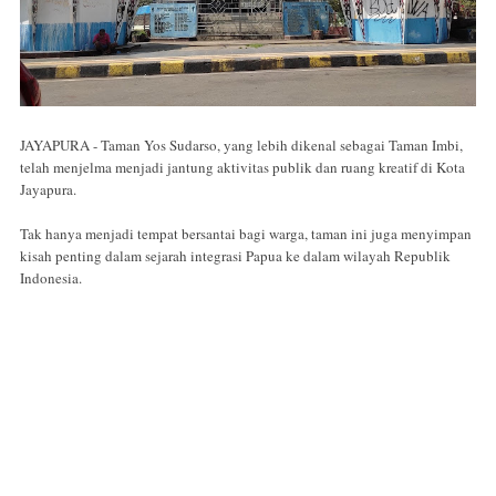
JAYAPURA - Taman Yos Sudarso, yang lebih dikenal sebagai Taman Imbi,
telah menjelma menjadi jantung aktivitas publik dan ruang kreatif di Kota
Jayapura.
Tak hanya menjadi tempat bersantai bagi warga, taman ini juga menyimpan
kisah penting dalam sejarah integrasi Papua ke dalam wilayah Republik
Indonesia.