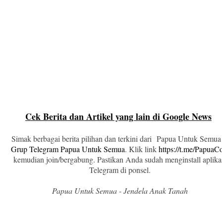
Cek Berita dan Artikel yang lain di Google News
Simak berbagai berita pilihan dan terkini dari Papua Untuk Semua
Grup Telegram Papua Untuk Semua
. Klik link
https://t.me/Papua
kemudian join/bergabung. Pastikan Anda sudah menginstall aplika
Telegram di ponsel.
Papua Untuk Semua - Jendela Anak Tanah