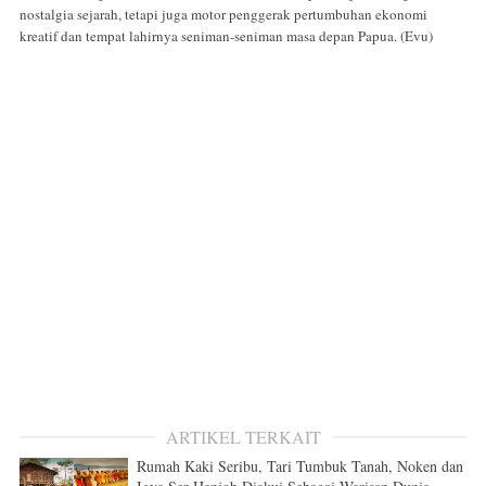
nostalgia sejarah, tetapi juga motor penggerak pertumbuhan ekonomi
kreatif dan tempat lahirnya seniman-seniman masa depan Papua. (Evu)
ARTIKEL TERKAIT
Rumah Kaki Seribu, Tari Tumbuk Tanah, Noken dan