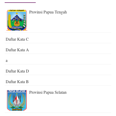
Provinsi Papua Tengah
Daftar Kata C
Daftar Kata A
a
Daftar Kata D
Daftar Kata B
Provinsi Papua Selatan