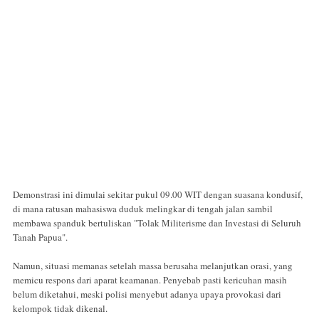
Demonstrasi ini dimulai sekitar pukul 09.00 WIT dengan suasana kondusif,
di mana ratusan mahasiswa duduk melingkar di tengah jalan sambil
membawa spanduk bertuliskan "Tolak Militerisme dan Investasi di Seluruh
Tanah Papua".
Namun, situasi memanas setelah massa berusaha melanjutkan orasi, yang
memicu respons dari aparat keamanan. Penyebab pasti kericuhan masih
belum diketahui, meski polisi menyebut adanya upaya provokasi dari
kelompok tidak dikenal.