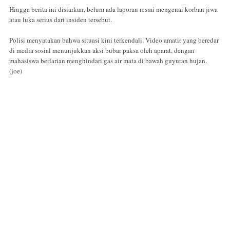
Hingga berita ini disiarkan, belum ada laporan resmi mengenai korban jiwa
atau luka serius dari insiden tersebut.
Polisi menyatakan bahwa situasi kini terkendali. Video amatir yang beredar
di media sosial menunjukkan aksi bubar paksa oleh aparat, dengan
mahasiswa berlarian menghindari gas air mata di bawah guyuran hujan.
(joe)