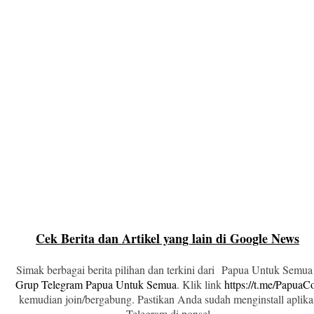
Cek Berita dan Artikel yang lain di Google News
Simak berbagai berita pilihan dan terkini dari Papua Untuk Semua
Grup Telegram Papua Untuk Semua
. Klik link
https://t.me/Papua
kemudian join/bergabung. Pastikan Anda sudah menginstall aplika
Telegram di ponsel.