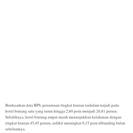
Berdasarkan data BPS, penurunan tingkat hunian terdalam terjadi pada
hotel bintang satu yang turun hingga 2,60 poin menjadi 26,81 persen.
Sebaliknya, hotel bintang empat masih menunjukkan ketahanan dengan
tingkat hunian 45,45 persen, sedikit meningkat 0,15 poin dibanding bulan
sebelumnya.