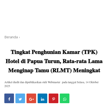
Beranda
›
Tingkat Penghunian Kamar (TPK)
Hotel di Papua Turun, Rata-rata Lama
Menginap Tamu (RLMT) Meningkat
Artikel diedit dan dipublikasikan oleh
Webmaster
pada tanggal
Selasa, 14 Oktober
2025