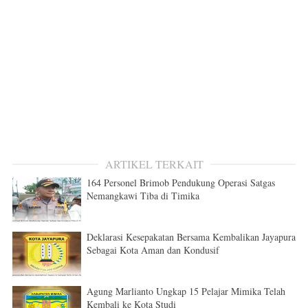
ARTIKEL TERKAIT
164 Personel Brimob Pendukung Operasi Satgas
Nemangkawi Tiba di Timika
Deklarasi Kesepakatan Bersama Kembalikan Jayapura
Sebagai Kota Aman dan Kondusif
Agung Marlianto Ungkap 15 Pelajar Mimika Telah
Kembali ke Kota Studi