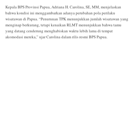
Kepala BPS Provinsi Papua, Adriana H. Carolina, SE, MM, menjelaskan
bahwa kondisi ini menggambarkan adanya perubahan pola perilaku
wisatawan di Papua. “Penurunan TPK menunjukkan jumlah wisatawan yang
menginap berkurang, tetapi kenaikan RLMT menunjukkan bahwa tamu
yang datang cenderung menghabiskan waktu lebih lama di tempat
akomodasi mereka,” ujar Carolina dalam rilis resmi BPS Papua.