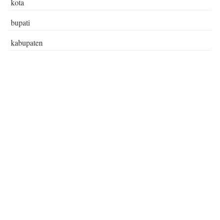
kota
bupati
kabupaten