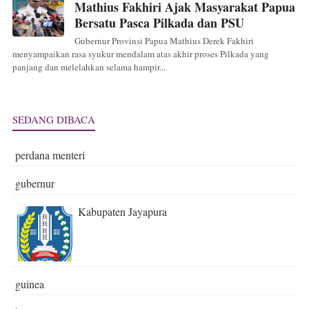
Mathius Fakhiri Ajak Masyarakat Papua
Bersatu Pasca Pilkada dan PSU
Gubernur Provinsi Papua Mathius Derek Fakhiri
menyampaikan rasa syukur mendalam atas akhir proses Pilkada yang
panjang dan melelahkan selama hampir...
SEDANG DIBACA
perdana menteri
gubernur
Kabupaten Jayapura
guinea