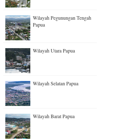
Wilayah Pegunungan Tengah
Papua
Wilayah Utara Papua
Wilayah Selatan Papua
Wilayah Barat Papua