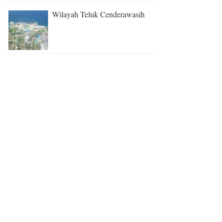
Wilayah Teluk Cenderawasih