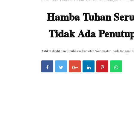
Hamba Tuhan Seru
Tidak Ada Penutup
Artikel diedit dan dipublikasikan oleh
Webmaster
pada tanggal
J