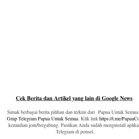
Cek Berita dan Artikel yang lain di Google News
Simak berbagai berita pilihan dan terkini dari Papua Untuk Semua
Grup Telegram Papua Untuk Semua
. Klik link
https://t.me/Papua
kemudian join/bergabung. Pastikan Anda sudah menginstall aplika
Telegram di ponsel.