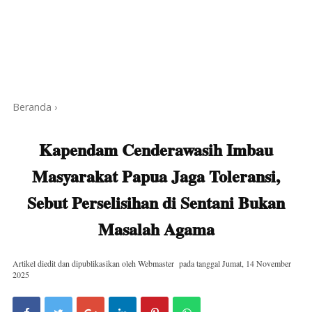
Beranda
›
Kapendam Cenderawasih Imbau
Masyarakat Papua Jaga Toleransi,
Sebut Perselisihan di Sentani Bukan
Masalah Agama
Artikel diedit dan dipublikasikan oleh
Webmaster
pada tanggal
Jumat, 14 November
2025