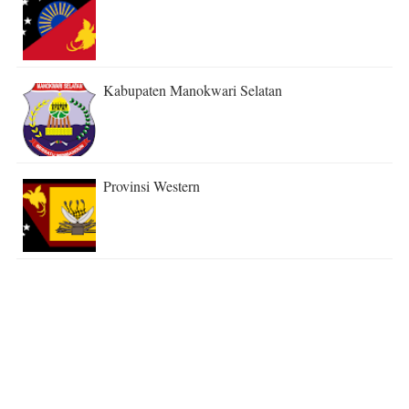
Kabupaten Manokwari Selatan
Provinsi Western