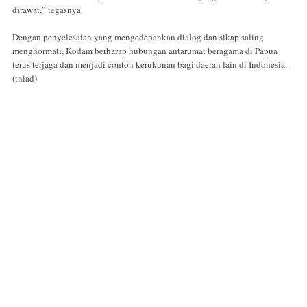
dirawat,” tegasnya.
Dengan penyelesaian yang mengedepankan dialog dan sikap saling
menghormati, Kodam berharap hubungan antarumat beragama di Papua
terus terjaga dan menjadi contoh kerukunan bagi daerah lain di Indonesia.
(tniad)