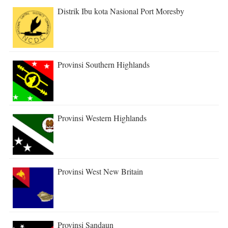
Distrik Ibu kota Nasional Port Moresby
Provinsi Southern Highlands
Provinsi Western Highlands
Provinsi West New Britain
Provinsi Sandaun