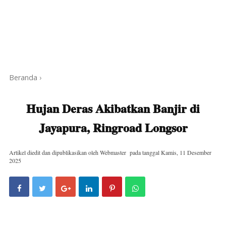
Beranda
›
Hujan Deras Akibatkan Banjir di
Jayapura, Ringroad Longsor
Artikel diedit dan dipublikasikan oleh
Webmaster
pada tanggal
Kamis, 11 Desember
2025