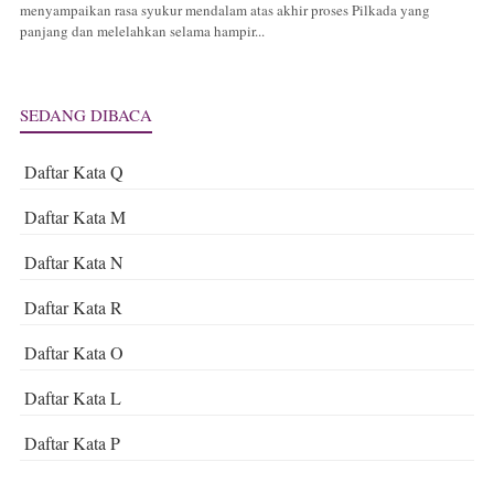
menyampaikan rasa syukur mendalam atas akhir proses Pilkada yang
panjang dan melelahkan selama hampir...
SEDANG DIBACA
Daftar Kata Q
Daftar Kata M
Daftar Kata N
Daftar Kata R
Daftar Kata O
Daftar Kata L
Daftar Kata P