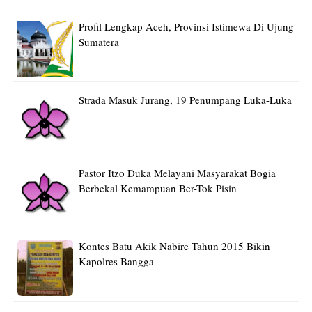
Profil Lengkap Aceh, Provinsi Istimewa Di Ujung
Sumatera
Strada Masuk Jurang, 19 Penumpang Luka-Luka
Pastor Itzo Duka Melayani Masyarakat Bogia
Berbekal Kemampuan Ber-Tok Pisin
Kontes Batu Akik Nabire Tahun 2015 Bikin
Kapolres Bangga