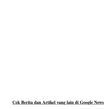
Cek Berita dan Artikel yang lain di Google News