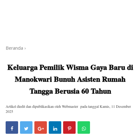
Beranda
›
Keluarga Pemilik Wisma Gaya Baru di
Manokwari Bunuh Asisten Rumah
Tangga Berusia 60 Tahun
Artikel diedit dan dipublikasikan oleh
Webmaster
pada tanggal
Kamis, 11 Desember
2025