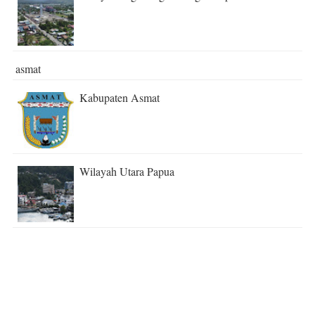
asmat
Kabupaten Asmat
Wilayah Utara Papua