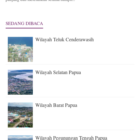
SEDANG DIBACA
Wilayah Teluk Cenderawasih
Wilayah Selatan Papua
Wilayah Barat Papua
Wilayah Pegunungan Tengah Papua