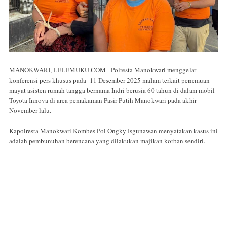
MANOKWARI, LELEMUKU.COM - Polresta Manokwari menggelar
konferensi pers khusus pada 11 Desember 2025 malam terkait penemuan
mayat asisten rumah tangga bernama Indri berusia 60 tahun di dalam mobil
Toyota Innova di area pemakaman Pasir Putih Manokwari pada akhir
November lalu.
Kapolresta Manokwari Kombes Pol Ongky Isgunawan menyatakan kasus ini
adalah pembunuhan berencana yang dilakukan majikan korban sendiri.