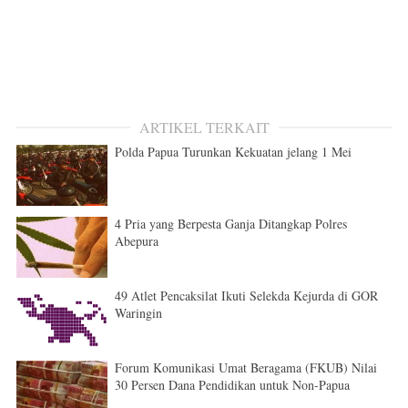
ARTIKEL TERKAIT
Polda Papua Turunkan Kekuatan jelang 1 Mei
4 Pria yang Berpesta Ganja Ditangkap Polres
Abepura
49 Atlet Pencaksilat Ikuti Selekda Kejurda di GOR
Waringin
Forum Komunikasi Umat Beragama (FKUB) Nilai
30 Persen Dana Pendidikan untuk Non-Papua