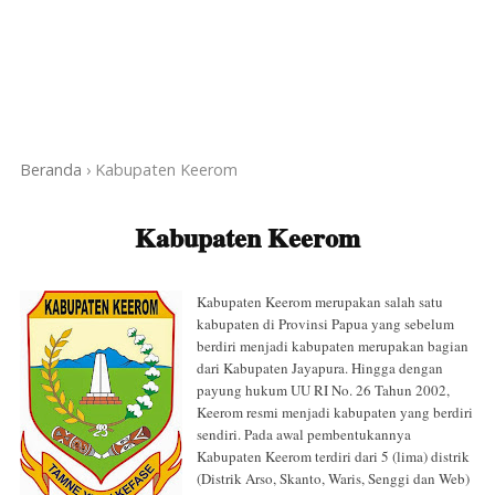
Beranda
›
Kabupaten Keerom
Kabupaten Keerom
Kabupaten Keerom merupakan salah satu
kabupaten di Provinsi Papua yang sebelum
berdiri menjadi kabupaten merupakan bagian
dari Kabupaten Jayapura. Hingga dengan
payung hukum UU RI No. 26 Tahun 2002,
Keerom resmi menjadi kabupaten yang berdiri
sendiri. Pada awal pembentukannya
Kabupaten Keerom terdiri dari 5 (lima) distrik
(Distrik Arso, Skanto, Waris, Senggi dan Web)