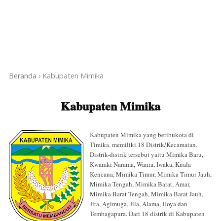
Beranda
›
Kabupaten Mimika
Kabupaten Mimika
Kabupaten Mimika yang beribukota di
Timika. memiliki 18 Distrik/Kecamatan.
Distrik-distrik tersebut yaitu Mimika Baru,
Kwamki Narama, Wania, Iwaka, Kuala
Kencana, Mimika Timur, Mimika Timur Jauh,
Mimika Tengah, Mimika Barat, Amar,
Mimika Barat Tengah, Mimika Barat Jauh,
Jita, Agimuga, Jila, Alama, Hoya dan
Tembagapura. Dari 18 distrik di Kabupaten