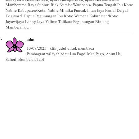
Mamberamo Raya Supiori Biak Numfor Waropen 4. Papua Tengah Ibu Kota:
Nabire Kabupaten/Kota: Nabire Mimika Puncak Intan Jaya Paniai Deiyai
Dogiyai 5. Papua Pegunungan Ibu Kota: Wamena Kabupaten/Kota:
Jayawijaya Lanny Jaya Yalimo Tolikara Pegunungan Bintang
Mamberamo…
adat
13/07/2025 - klik judul untuk membaca
Pembagian wilayah adat: Laa Pago, Mee Pago, Anim Ha,
Saireri, Bomberai, Tabi