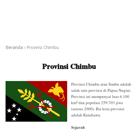
Beranda
›
Provinsi Chimbu
Provinsi Chimbu
Provinsi Chimbu atau Simbu adalah
salah satu provinsi di Papua Nugini.
Provinsi ini mempunyai luas 6.100
km² dan populasi 259.703 jiwa
(sensus 2000). Ibu kota provinsi
adalah Kundiawa.
Sejarah