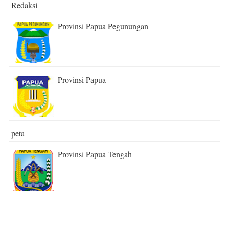
Redaksi
Provinsi Papua Pegunungan
Provinsi Papua
peta
Provinsi Papua Tengah