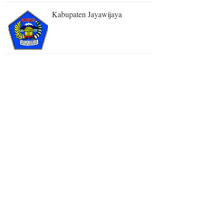
Kabupaten Jayawijaya