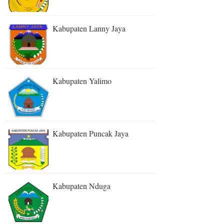
Kabupaten Lanny Jaya
Kabupaten Yalimo
Kabupaten Puncak Jaya
Kabupaten Nduga