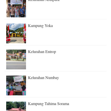
Kampung Yoka
Kelurahan Entrop
Kelurahan Numbay
Kampung Tahima Sorama