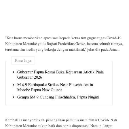
"Kita harus memberikan apresisasi kepada ketua tim gugus tugas Covid-19
Kabupaten Merauke yaitu Bupati Frederikus Gebze, beserta seluruh timnya,
terutama tim medis yang bekerja dengan maksimal," jelas dia pada Jumat.
Baca Juga
Gubernur Papua Resmi Buka Kejuaraan Atletik Piala
Gubernur 2026
M 4.9 Earthquake Strikes Near Finschhafen in
Morobe Papua New Guinea
Gempa M4.9 Guncang Finschhafen, Papua Nugini
Kembali ia menyebutkan, penanganan pemutus mata rantai Covid-19 di
Kabupaten Merauke cukup baik dan harus diapresiasi. Namun, lanjut