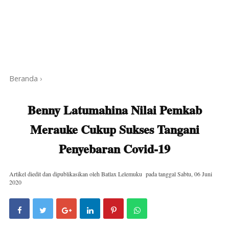
Beranda
›
Benny Latumahina Nilai Pemkab
Merauke Cukup Sukses Tangani
Penyebaran Covid-19
Artikel diedit dan dipublikasikan oleh
Batlax Lelemuku
pada tanggal
Sabtu, 06 Juni
2020