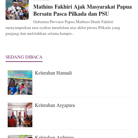
Mathius Fakhiri Ajak Masyarakat Papua
Bersatu Pasca Pilkada dan PSU
Gubernur Provinsi Papua Mathius Derek Fakhiri
menyampaikan rasa syukur mendalam atas akhir proses Pilkada yang
panjang dan melelahkan selama hampir...
SEDANG DIBACA
Kelurahan Hamadi
Kelurahan Argapura
Kelurahan Ardipura