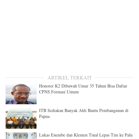
ARTIKEL TERKAIT
Honorer K2 Dibawah Umur 35 Tahun Bisa Daftar
CPNS Formasi Umum
ITB Sediakan Banyak Ahli Bantu Pembangunan di
Papua
Lukas Enembe dan Klemen Tinal Lepas Tim ke Palu