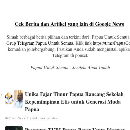
Cek Berita dan Artikel yang lain di Google News
Simak berbagai berita pilihan dan terkini dari Papua Untuk Semua
Grup Telegram Papua Untuk Semua
. Klik link
https://t.me/Papua
kemudian join/bergabung. Pastikan Anda sudah menginstall aplika
Telegram di ponsel.
Papua Untuk Semua - Jendela Anak Tanah
Unika Fajar Timur Papua Rancang Sekolah
Kepemimpinan Etis untuk Generasi Muda
Papua
04/05/2026 - klik judul untuk membaca