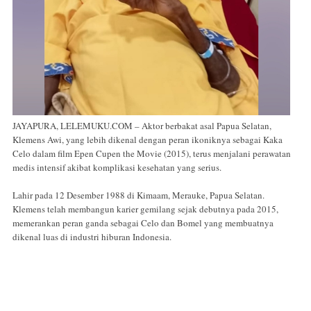
JAYAPURA, LELEMUKU.COM – Aktor berbakat asal Papua Selatan,
Klemens Awi, yang lebih dikenal dengan peran ikoniknya sebagai Kaka
Celo dalam film Epen Cupen the Movie (2015), terus menjalani perawatan
medis intensif akibat komplikasi kesehatan yang serius.
Lahir pada 12 Desember 1988 di Kimaam, Merauke, Papua Selatan.
Klemens telah membangun karier gemilang sejak debutnya pada 2015,
memerankan peran ganda sebagai Celo dan Bomel yang membuatnya
dikenal luas di industri hiburan Indonesia.