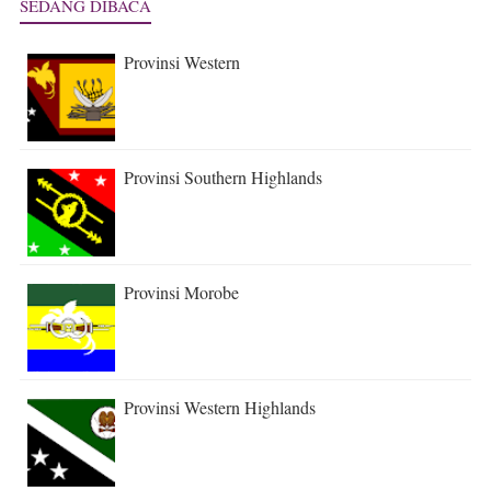
SEDANG DIBACA
Provinsi Western
Provinsi Southern Highlands
Provinsi Morobe
Provinsi Western Highlands