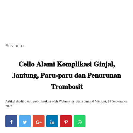
Beranda
›
Cello Alami Komplikasi Ginjal,
Jantung, Paru-paru dan Penurunan
Trombosit
Artikel diedit dan dipublikasikan oleh
Webmaster
pada tanggal
Minggu, 14 September
2025