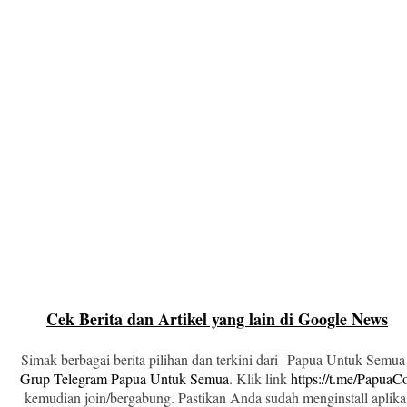
Cek Berita dan Artikel yang lain di Google News
Simak berbagai berita pilihan dan terkini dari Papua Untuk Semua
Grup Telegram Papua Untuk Semua
. Klik link
https://t.me/Papua
kemudian join/bergabung. Pastikan Anda sudah menginstall aplika