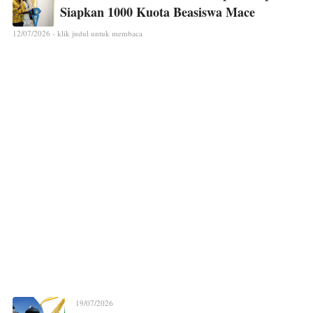
Siapkan 1000 Kuota Beasiswa Mace
12/07/2026 - klik judul untuk membaca
19/07/2026