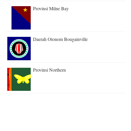
Provinsi Milne Bay
Daerah Otonom Bougainville
Provinsi Northern