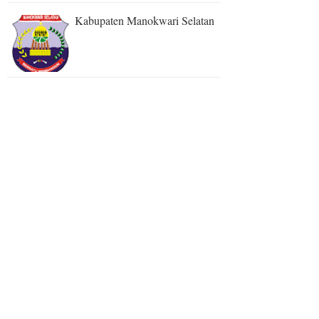
Kabupaten Manokwari Selatan