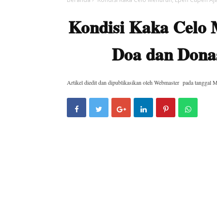
Kondisi Kaka Celo
Doa dan Dona
Artikel diedit dan dipublikasikan oleh
Webmaster
pada tanggal
M