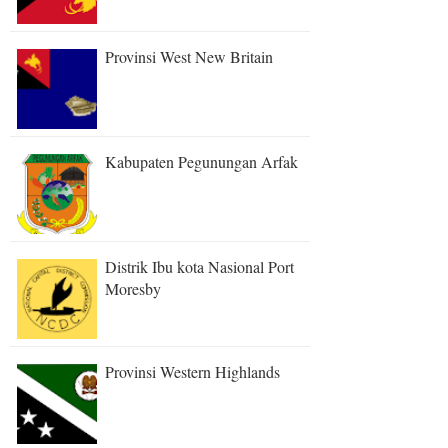
Provinsi West New Britain
Kabupaten Pegunungan Arfak
Distrik Ibu kota Nasional Port
Moresby
Provinsi Western Highlands