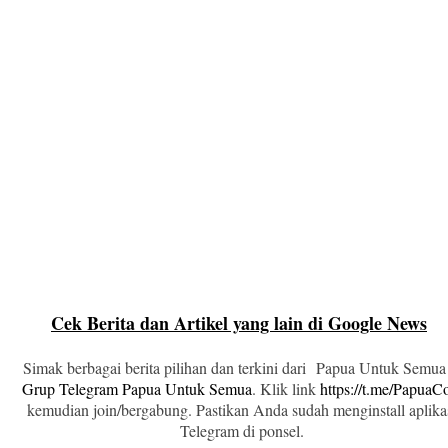
Cek Berita dan Artikel yang lain di Google News
Simak berbagai berita pilihan dan terkini dari Papua Untuk Semua
Grup Telegram Papua Untuk Semua
. Klik link
https://t.me/Papua
kemudian join/bergabung. Pastikan Anda sudah menginstall aplika
Telegram di ponsel.