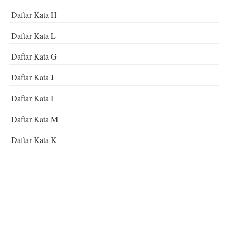
Daftar Kata H
Daftar Kata L
Daftar Kata G
Daftar Kata J
Daftar Kata I
Daftar Kata M
Daftar Kata K