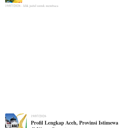
19/07/2026 - klik judul untuk membaca
19/07/2026
Profil Lengkap Aceh, Provinsi Istimewa