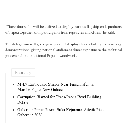
"Those four stalls will be utilized to display various flagship craft products
of Papua together with participants from regencies and cities," he said.
The delegation will go beyond product displays by including live carving
demonstrations, giving national audiences direct exposure to the technical
process behind traditional Papuan woodwork.
Baca Juga
M 4.9 Earthquake Strikes Near Finschhafen in
Morobe Papua New Guinea
Corruption Blamed for Trans-Papua Road Building
Delays
Gubernur Papua Resmi Buka Kejuaraan Atletik Piala
Gubernur 2026