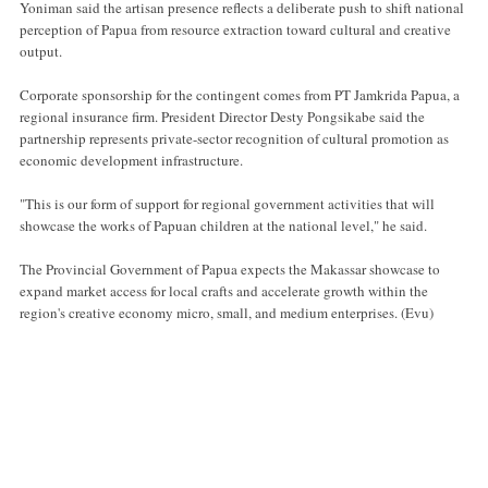
Yoniman said the artisan presence reflects a deliberate push to shift national
perception of Papua from resource extraction toward cultural and creative
output.
Corporate sponsorship for the contingent comes from PT Jamkrida Papua, a
regional insurance firm. President Director Desty Pongsikabe said the
partnership represents private-sector recognition of cultural promotion as
economic development infrastructure.
"This is our form of support for regional government activities that will
showcase the works of Papuan children at the national level," he said.
The Provincial Government of Papua expects the Makassar showcase to
expand market access for local crafts and accelerate growth within the
region's creative economy micro, small, and medium enterprises. (Evu)