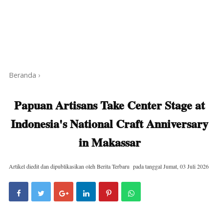
Beranda
›
Papuan Artisans Take Center Stage at
Indonesia's National Craft Anniversary
in Makassar
Artikel diedit dan dipublikasikan oleh
Berita Terbaru
pada tanggal
Jumat, 03 Juli 2026