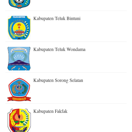
Kabupaten Teluk Bintuni
Kabupaten Teluk Wondama
Kabupaten Sorong Selatan
Kabupaten Fakfak