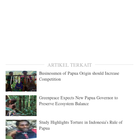
ARTIKEL TERKAIT
Businessmen of Papua Origin should Increase
Competition
Greenpeace Expects New Papua Governor to
Preserve Ecosystem Balance
Study Highlights Torture in Indonesia’s Rule of
Papua