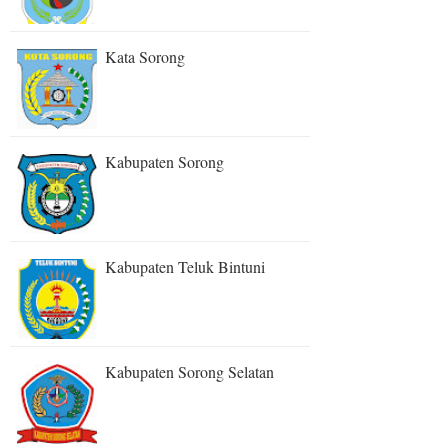
Kata Sorong
Kabupaten Sorong
Kabupaten Teluk Bintuni
Kabupaten Sorong Selatan