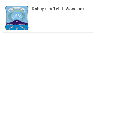
Kabupaten Teluk Wondama