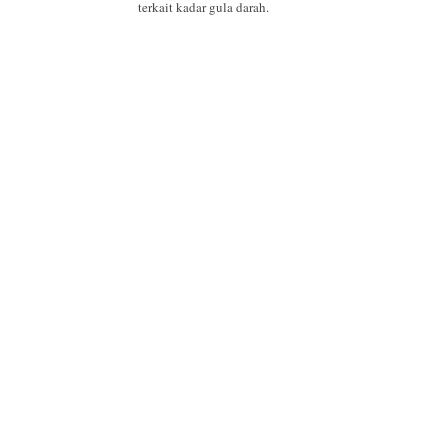
terkait kadar gula darah.