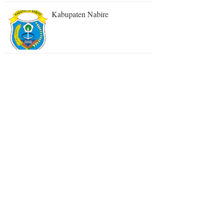
Kabupaten Nabire