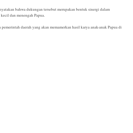
nyatakan bahwa dukungan tersebut merupakan bentuk sinergi dalam
 kecil dan menengah Papua.
n pemerintah daerah yang akan memamerkan hasil karya anak-anak Papua di