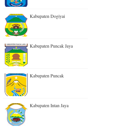
Kabupaten Dogiyai
Kabupaten Puncak Jaya
Kabupaten Puncak
Kabupaten Intan Jaya