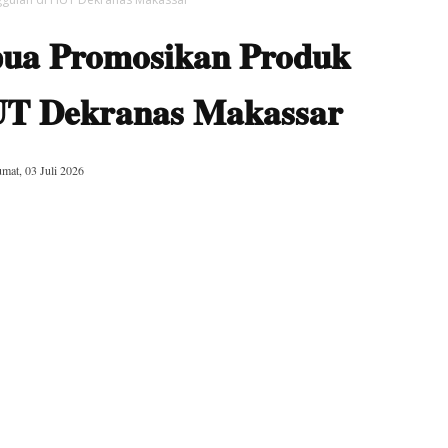
ua Promosikan Produk
UT Dekranas Makassar
umat, 03 Juli 2026