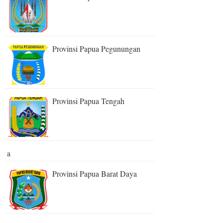
Provinsi Papua Pegunungan
Provinsi Papua Tengah
a
Provinsi Papua Barat Daya