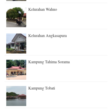
Kelurahan Wahno
Kelurahan Angkasapura
Kampung Tahima Sorama
Kampung Tobati