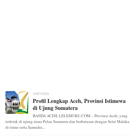
19/07/2026
Profil Lengkap Aceh, Provinsi Istimewa
di Ujung Sumatera
BANDA ACEH, LELEMUKU.COM – Provinsi Aceh, yang
terletak di ujung utara Pulau Sumatera dan berbatasan dengan Selat Malaka
di timur serta Samudra...