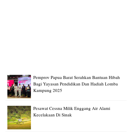
Pemprov Papua Barat Serahkan Bantuan Hibah
Bagi Yayasan Pendidikan Dan Hadiah Lomba
Kampung 2025
Pesawat Cessna Milik Enggang Air Alami
Kecelakaan Di Sinak