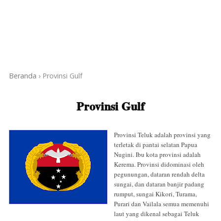
Beranda
›
Provinsi Gulf
Provinsi Gulf
Provinsi Teluk adalah provinsi yang
terletak di pantai selatan Papua
Nugini. Ibu kota provinsi adalah
Kerema. Provinsi didominasi oleh
pegunungan, dataran rendah delta
sungai, dan dataran banjir padang
rumput, sungai Kikori, Turama,
Purari dan Vailala semua memenuhi
laut yang dikenal sebagai Teluk