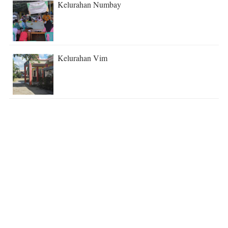
Kelurahan Numbay
Kelurahan Vim