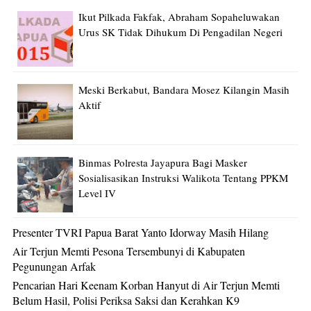
Ikut Pilkada Fakfak, Abraham Sopaheluwakan
Urus SK Tidak Dihukum Di Pengadilan Negeri
Meski Berkabut, Bandara Mosez Kilangin Masih
Aktif
Binmas Polresta Jayapura Bagi Masker
Sosialisasikan Instruksi Walikota Tentang PPKM
Level IV
Presenter TVRI Papua Barat Yanto Idorway Masih Hilang
Air Terjun Memti Pesona Tersembunyi di Kabupaten
Pegunungan Arfak
Pencarian Hari Keenam Korban Hanyut di Air Terjun Memti
Belum Hasil, Polisi Periksa Saksi dan Kerahkan K9