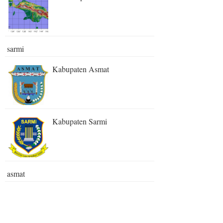
sarmi
Kabupaten Asmat
Kabupaten Sarmi
asmat