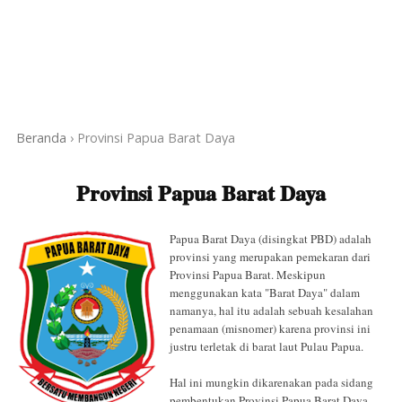
Beranda
›
Provinsi Papua Barat Daya
Provinsi Papua Barat Daya
Papua Barat Daya (disingkat PBD) adalah
provinsi yang merupakan pemekaran dari
Provinsi Papua Barat. Meskipun
menggunakan kata "Barat Daya" dalam
namanya, hal itu adalah sebuah kesalahan
penamaan (misnomer) karena provinsi ini
justru terletak di barat laut Pulau Papua.
Hal ini mungkin dikarenakan pada sidang
pembentukan Provinsi Papua Barat Daya