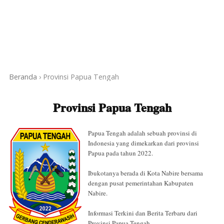
Beranda
›
Provinsi Papua Tengah
Provinsi Papua Tengah
Papua Tengah adalah sebuah provinsi di
Indonesia yang dimekarkan dari provinsi
Papua pada tahun 2022.
Ibukotanya berada di Kota Nabire bersama
dengan pusat pemerintahan Kabupaten
Nabire.
Informasi Terkini dan Berita Terbaru dari
Provinsi Papua Tengah