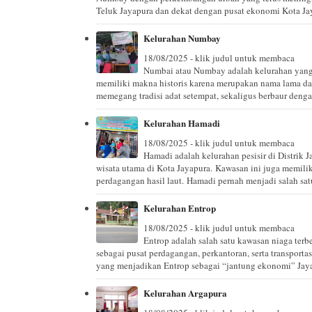
Teluk Jayapura dan dekat dengan pusat ekonomi Kota Ja
Kelurahan Numbay
18/08/2025 - klik judul untuk membaca
Numbai atau Numbay adalah kelurahan yang 
memiliki makna historis karena merupakan nama lama da
memegang tradisi adat setempat, sekaligus berbaur denga
Kelurahan Hamadi
18/08/2025 - klik judul untuk membaca
Hamadi adalah kelurahan pesisir di Distrik J
wisata utama di Kota Jayapura. Kawasan ini juga memilik
perdagangan hasil laut. Hamadi pernah menjadi salah satu
Kelurahan Entrop
18/08/2025 - klik judul untuk membaca
Entrop adalah salah satu kawasan niaga terbe
sebagai pusat perdagangan, perkantoran, serta transportas
yang menjadikan Entrop sebagai “jantung ekonomi” Jaya
Kelurahan Argapura