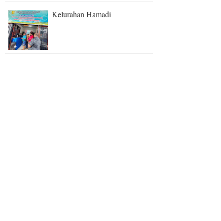
Kelurahan Hamadi