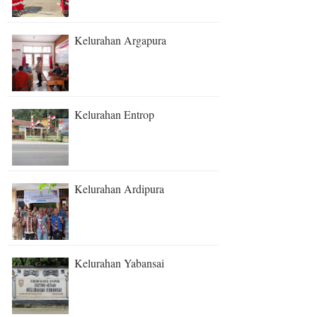
Kelurahan Argapura
Kelurahan Entrop
Kelurahan Ardipura
Kelurahan Yabansai