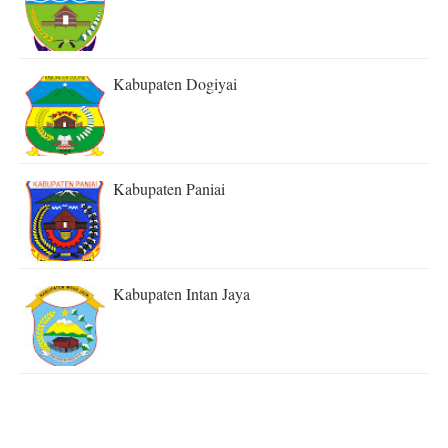
Kabupaten Dogiyai
Kabupaten Paniai
Kabupaten Intan Jaya