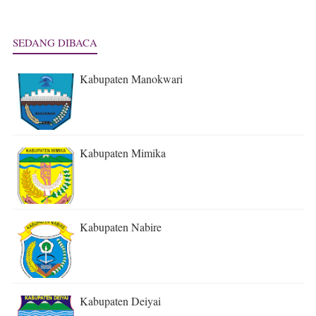
SEDANG DIBACA
Kabupaten Manokwari
Kabupaten Mimika
Kabupaten Nabire
Kabupaten Deiyai