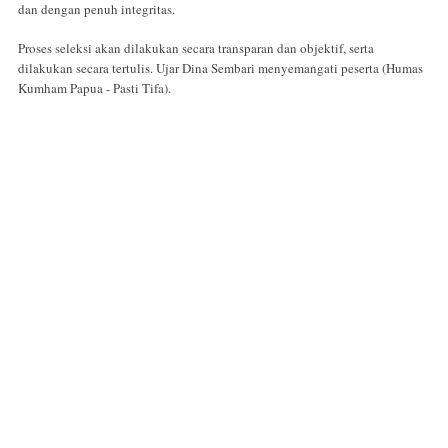
dan dengan penuh integritas.
Proses seleksi akan dilakukan secara transparan dan objektif, serta
dilakukan secara tertulis. Ujar Dina Sembari menyemangati peserta (Humas
Kumham Papua - Pasti Tifa).