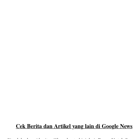
Cek Berita dan Artikel yang lain di Google News