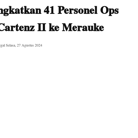
ngkatkan 41 Personel Ops
Cartenz II ke Merauke
ggal
Selasa, 27 Agustus 2024