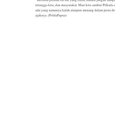
tetangga kita, dan masyarakat. Mari kita sambut Pilkada
ada yang namanya kalah ataupun menang dalam pesta demo
ajaknya. (PoldaPapua)