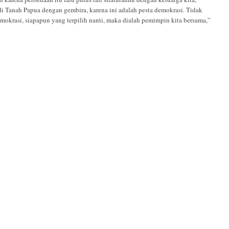
 di Tanah Papua dengan gembira, karena ini adalah pesta demokrasi. Tidak
krasi, siapapun yang terpilih nanti, maka dialah pemimpin kita bersama,”