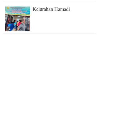
Kelurahan Hamadi