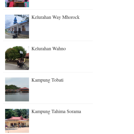
Kelurahan Way Mhorock
Kelurahan Wahno
Kampung Tobati
Kampung Tahima Sorama