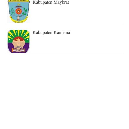
Kabupaten Maybrat
Kabupaten Kaimana