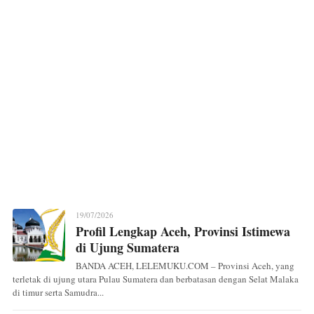
19/07/2026
Profil Lengkap Aceh, Provinsi Istimewa
di Ujung Sumatera
BANDA ACEH, LELEMUKU.COM – Provinsi Aceh, yang
terletak di ujung utara Pulau Sumatera dan berbatasan dengan Selat Malaka
di timur serta Samudra...