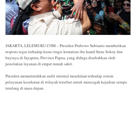
JAKARTA, LELEMUKU.COM – Presiden Prabowo Subianto memberikan
respons tegas terhadap kasus tragis kematian ibu hamil Irene Sokoy dan
bayinya di Jayapura, Provinsi Papua, yang diduga disebabkan oleh
penolakan layanan di empat rumah sakit.
Presiden memerintahkan audit internal mendalam terhadap sistem
pelayanan kesehatan di wilayah tersebut untuk mencegah kejadian serupa
terulang di masa depan.