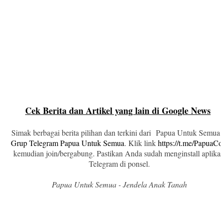
Cek Berita dan Artikel yang lain di Google News
Simak berbagai berita pilihan dan terkini dari Papua Untuk Semua
Grup Telegram Papua Untuk Semua
. Klik link
https://t.me/Papua
kemudian join/bergabung. Pastikan Anda sudah menginstall aplika
Telegram di ponsel.
Papua Untuk Semua - Jendela Anak Tanah