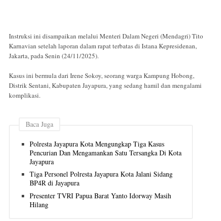
Instruksi ini disampaikan melalui Menteri Dalam Negeri (Mendagri) Tito
Karnavian setelah laporan dalam rapat terbatas di Istana Kepresidenan,
Jakarta, pada Senin (24/11/2025).
Kasus ini bermula dari Irene Sokoy, seorang warga Kampung Hobong,
Distrik Sentani, Kabupaten Jayapura, yang sedang hamil dan mengalami
komplikasi.
Baca Juga
Polresta Jayapura Kota Mengungkap Tiga Kasus
Pencurian Dan Mengamankan Satu Tersangka Di Kota
Jayapura
Tiga Personel Polresta Jayapura Kota Jalani Sidang
BP4R di Jayapura
Presenter TVRI Papua Barat Yanto Idorway Masih
Hilang