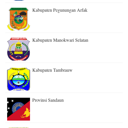
Kabupaten Pegunungan Arfak
Kabupaten Manokwari Selatan
Kabupaten Tambrauw
Provinsi Sandaun