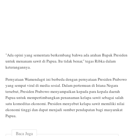
"Ada opini yang sementara berkembang bahwa ada arahan Bapak Presiden
untuk menanam sawit di Papua. Itu tidak benar," tegas Ribka dalam
keterangannya.
Pernyataan Wamendagri ini berbeda dengan pernyataan Presiden Prabowo
yang sempat viral di media sosial. Dalam pertemuan di Istana Negara
tersebut, Presiden Prabowo menyampaikan kepada para kepala daerah
Papua untuk mempertimbangkan penanaman kelapa sawit sebagai salah
satu komoditas ekonomi. Presiden menyebut kelapa sawit memiliki nilai
ekonomi tinggi dan dapat menjadi sumber pendapatan bagi masyarakat
Papua.
Baca Juga