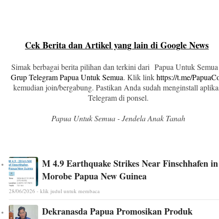
Cek Berita dan Artikel yang lain di Google News
Simak berbagai berita pilihan dan terkini dari Papua Untuk Semua
Grup Telegram Papua Untuk Semua
. Klik link
https://t.me/Papua
kemudian join/bergabung. Pastikan Anda sudah menginstall aplika
Telegram di ponsel.
Papua Untuk Semua - Jendela Anak Tanah
M 4.9 Earthquake Strikes Near Finschhafen in
Morobe Papua New Guinea
28/06/2026 - klik judul untuk membaca
Dekranasda Papua Promosikan Produk