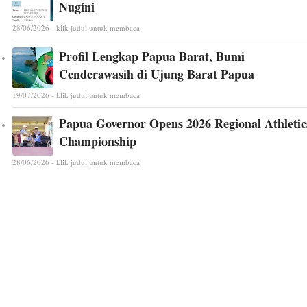
Nugini
28/06/2026 - klik judul untuk membaca
Profil Lengkap Papua Barat, Bumi
Cenderawasih di Ujung Barat Papua
19/07/2026 - klik judul untuk membaca
Papua Governor Opens 2026 Regional Athletic
Championship
28/06/2026 - klik judul untuk membaca