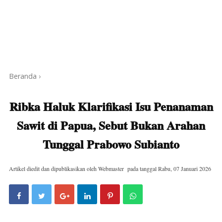
Beranda
›
Ribka Haluk Klarifikasi Isu Penanaman
Sawit di Papua, Sebut Bukan Arahan
Tunggal Prabowo Subianto
Artikel diedit dan dipublikasikan oleh
Webmaster
pada tanggal
Rabu, 07 Januari 2026