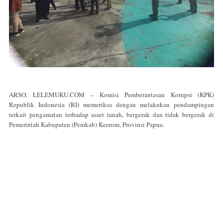
ARSO, LELEMUKU.COM – Komisi Pemberantasan Korupsi (KPK)
Republik Indonesia (RI) memeriksa dengan melakukan pendampingan
terkait pengamatan terhadap asset tanah, bergerak dan tidak bergerak di
Pemerintah Kabupaten (Pemkab) Keerom, Provinsi Papua.