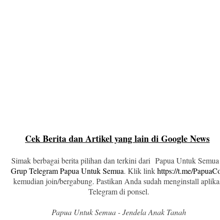
Cek Berita dan Artikel yang lain di Google News
Simak berbagai berita pilihan dan terkini dari Papua Untuk Semua
Grup Telegram Papua Untuk Semua
. Klik link
https://t.me/Papua
kemudian join/bergabung. Pastikan Anda sudah menginstall aplika
Telegram di ponsel.
Papua Untuk Semua - Jendela Anak Tanah