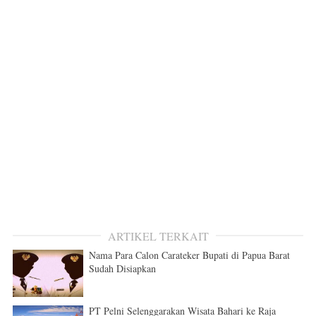
ARTIKEL TERKAIT
Nama Para Calon Carateker Bupati di Papua Barat
Sudah Disiapkan
PT Pelni Selenggarakan Wisata Bahari ke Raja