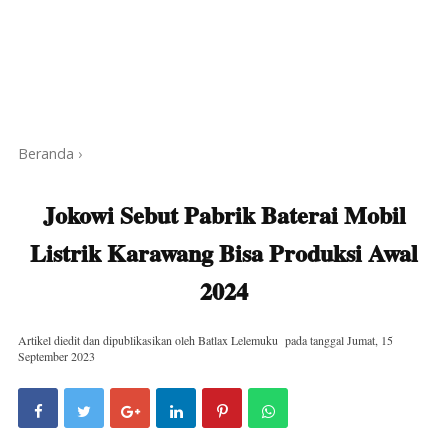
Beranda
›
Jokowi Sebut Pabrik Baterai Mobil
Listrik Karawang Bisa Produksi Awal
2024
Artikel diedit dan dipublikasikan oleh
Batlax Lelemuku
pada tanggal
Jumat, 15
September 2023