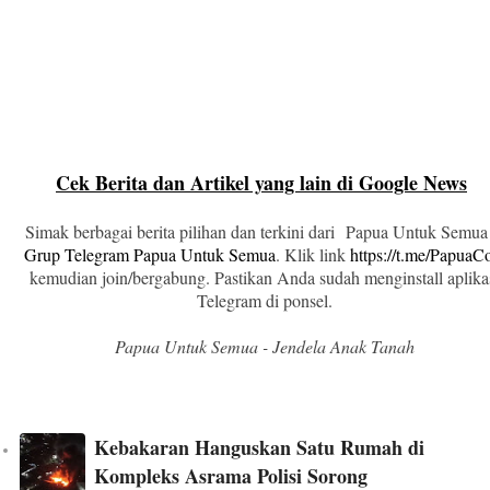
Cek Berita dan Artikel yang lain di Google News
Simak berbagai berita pilihan dan terkini dari Papua Untuk Semua
Grup Telegram Papua Untuk Semua
. Klik link
https://t.me/Papua
kemudian join/bergabung. Pastikan Anda sudah menginstall aplika
Telegram di ponsel.
Papua Untuk Semua - Jendela Anak Tanah
Kebakaran Hanguskan Satu Rumah di
Kompleks Asrama Polisi Sorong