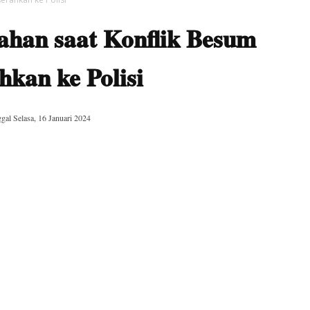
ahan saat Konflik Besum
hkan ke Polisi
ggal
Selasa, 16 Januari 2024