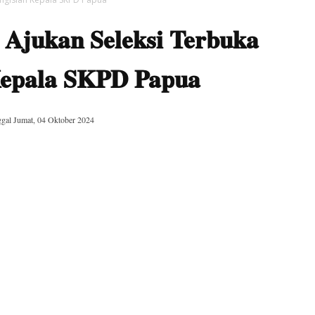
Ajukan Seleksi Terbuka
Kepala SKPD Papua
ggal
Jumat, 04 Oktober 2024