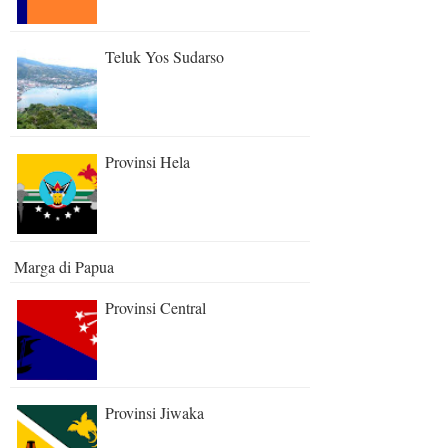
Teluk Yos Sudarso
Provinsi Hela
Marga di Papua
Provinsi Central
Provinsi Jiwaka