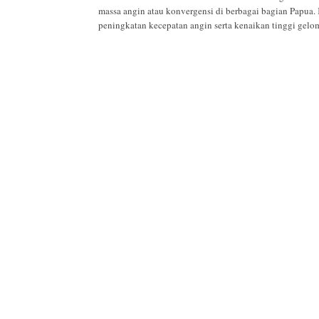
massa angin atau konvergensi di berbagai bagian Papua.
peningkatan kecepatan angin serta kenaikan tinggi gel