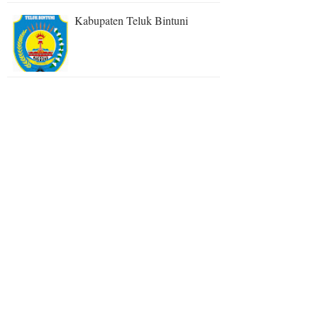
Kabupaten Teluk Bintuni