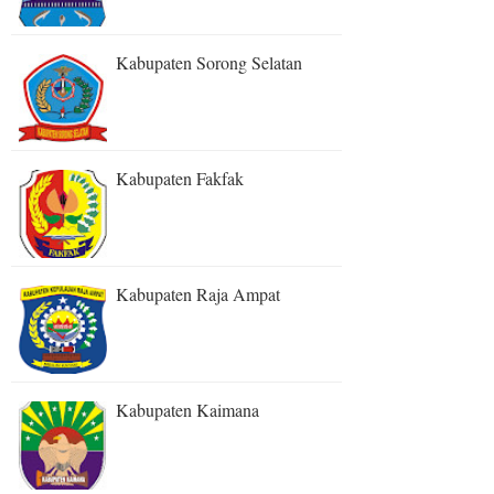
Kabupaten Sorong Selatan
Kabupaten Fakfak
Kabupaten Raja Ampat
Kabupaten Kaimana