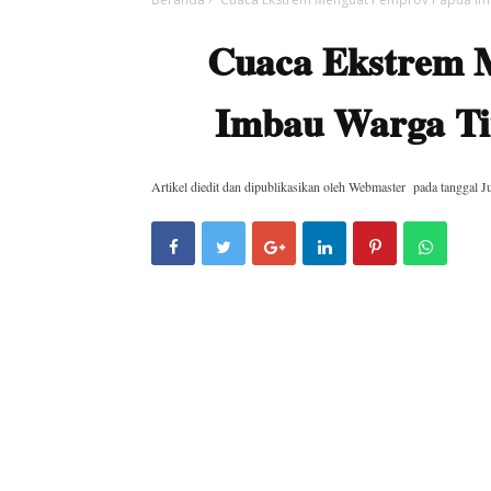
Cuaca Ekstrem 
Imbau Warga Ti
Artikel diedit dan dipublikasikan oleh
Webmaster
pada tanggal
J