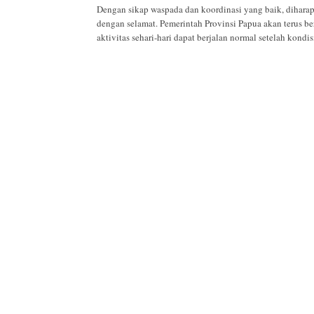
Dengan sikap waspada dan koordinasi yang baik, diharap
dengan selamat. Pemerintah Provinsi Papua akan terus b
aktivitas sehari-hari dapat berjalan normal setelah kondi